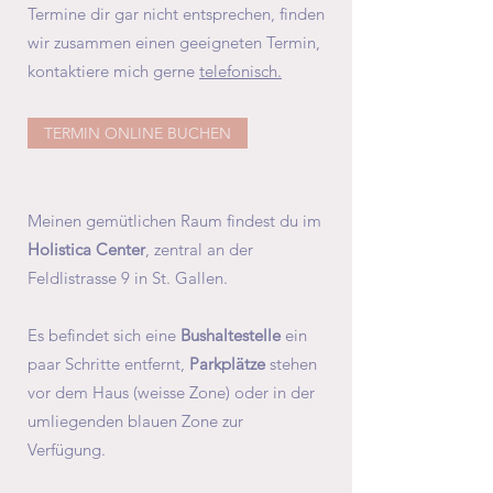
Termine dir gar nicht entsprechen, finden
wir zusammen einen geeigneten Termin,
kontaktiere mich gerne
telefonisch.
TERMIN ONLINE BUCHEN
Meinen gemütlichen Raum findest du im
Holistica Center
, zentral an der
Feldlistrasse 9 in St. Gallen.
Es befindet sich eine
Bushaltestelle
ein
paar Schritte entfernt,
Parkplätze
stehen
vor dem Haus (weisse Zone) oder in der
umliegenden blauen Zone zur
Verfügung.