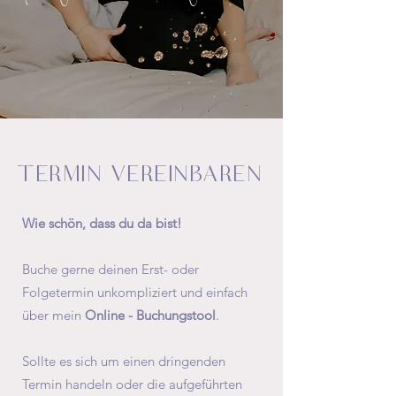
TERMIN VEREINBAREN
Wie schön, dass du da bist!
Buche gerne deinen Erst- oder
Folgetermin unkompliziert und einfach
über mein
Online - Buchungstool
.
Sollte es sich um einen dringenden
Termin handeln oder die aufgeführten