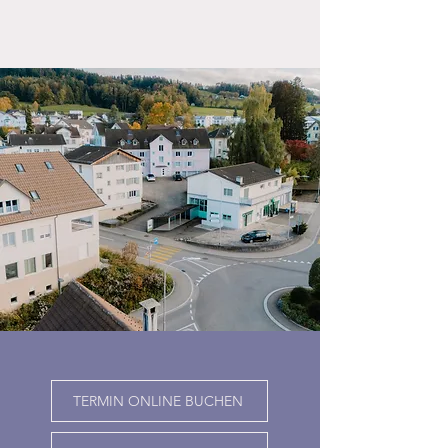
TERMIN ONLINE BUCHEN